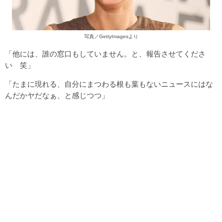
写真／GettyImagesより
「他には、誰の窓口もしていません。と、報告させてくださ
い 笑」
「たまに現れる、自分にまつわる根も葉もないニュースにはな
んだかヤだなぁ、と感じつつ」