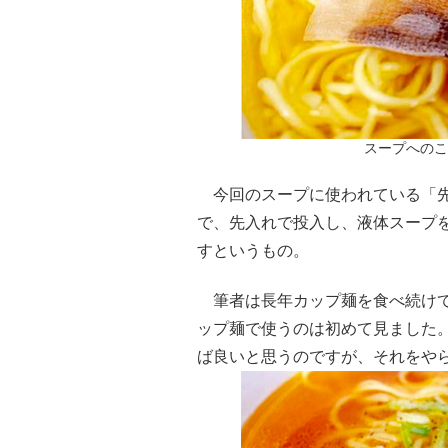
スープへのこ
今回のスープに使われている「先
で、先入れで投入し、液体スープを
すというもの。
筆者は長年カップ麺を食べ続けて
ップ麺で使うのは初めて見ました
ば良いと思うのですが、それをや