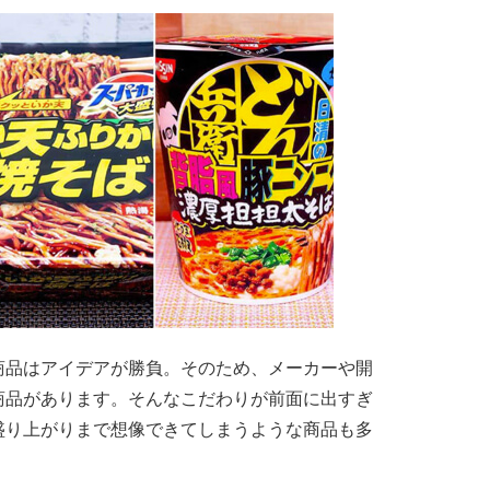
品はアイデアが勝負。そのため、メーカーや開
商品があります。そんなこだわりが前面に出すぎ
盛り上がりまで想像できてしまうような商品も多