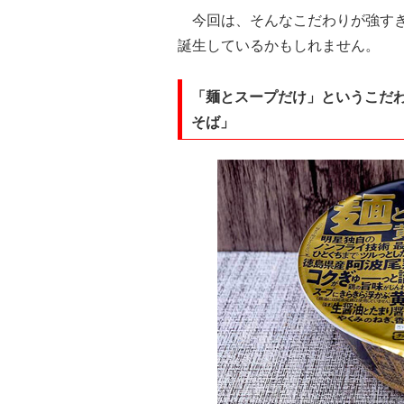
今回は、そんなこだわりが強すぎ
誕生しているかもしれません。
「麺とスープだけ」というこだわ
そば」