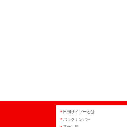
日刊サイゾーとは
バックナンバー