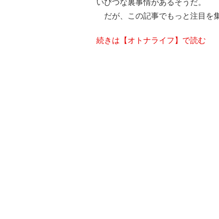
いびつな裏事情があるそうだ。
だが、この記事でもっと注目を集
続きは【オトナライフ】で読む