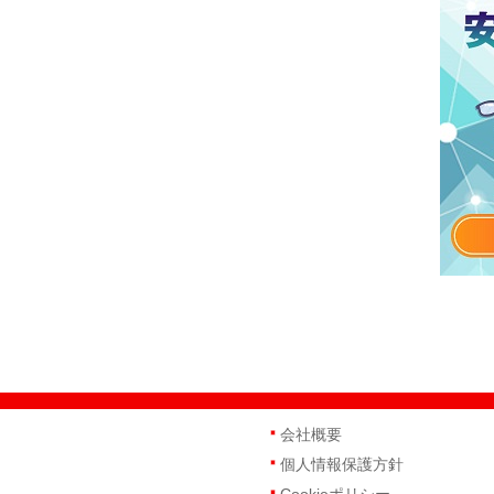
会社概要
個人情報保護方針