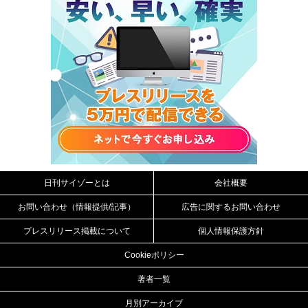
日刊サイゾーとは
会社概要
お問い合わせ（情報提供/記事）
広告に関するお問い合わせ
プレスリリース掲載について
個人情報保護方針
Cookieポリシー
著者一覧
月別アーカイブ