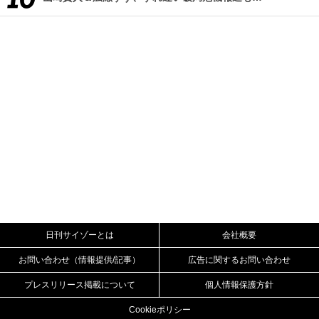
日刊サイゾーとは
会社概要
お問い合わせ（情報提供/記事）
広告に関するお問い合わせ
プレスリリース掲載について
個人情報保護方針
Cookieポリシー