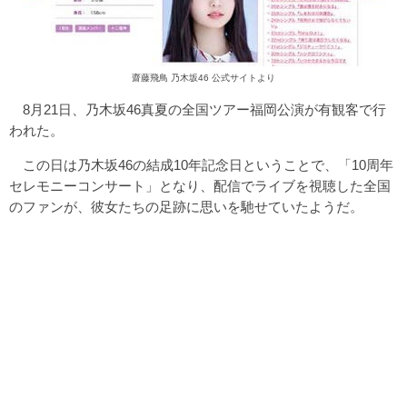
齋藤飛鳥 乃木坂46 公式サイトより
8月21日、乃木坂46真夏の全国ツアー福岡公演が有観客で行
われた。
この日は乃木坂46の結成10年記念日ということで、「10周年
セレモニーコンサート」となり、配信でライブを視聴した全国
のファンが、彼女たちの足跡に思いを馳せていたようだ。