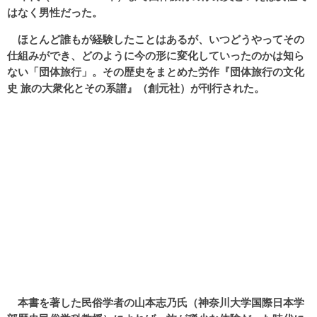
はなく男性だった。
ほとんど誰もが経験したことはあるが、いつどうやってその
仕組みができ、どのように今の形に変化していったのかは知ら
ない「団体旅行」。その歴史をまとめた労作『団体旅行の文化
史 旅の大衆化とその系譜』（創元社）が刊行された。
本書を著した民俗学者の山本志乃氏（神奈川大学国際日本学