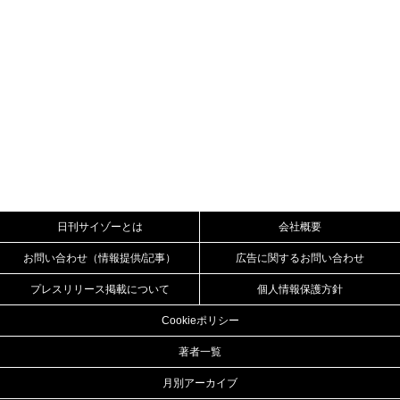
日刊サイゾーとは
会社概要
お問い合わせ（情報提供/記事）
広告に関するお問い合わせ
プレスリリース掲載について
個人情報保護方針
Cookieポリシー
著者一覧
月別アーカイブ