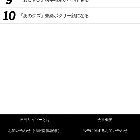
『あのクズ』奈緒ボクサー顔になる
日刊サイゾーとは
会社概要
お問い合わせ（情報提供/記事）
広告に関するお問い合わせ