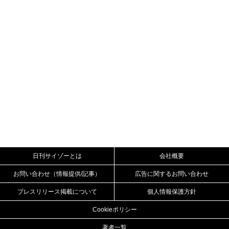
日刊サイゾーとは
会社概要
お問い合わせ（情報提供/記事）
広告に関するお問い合わせ
プレスリリース掲載について
個人情報保護方針
Cookieポリシー
著者一覧