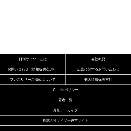
日刊サイゾーとは
会社概要
お問い合わせ（情報提供/記事）
広告に関するお問い合わせ
プレスリリース掲載について
個人情報保護方針
Cookieポリシー
著者一覧
月別アーカイブ
株式会社サイゾー運営サイト