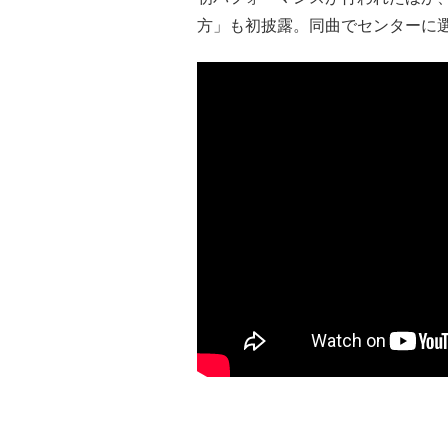
方」も初披露。同曲でセンターに