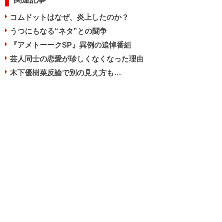
コムドットはなぜ、炎上したのか？
うつにもなる“ネタ”との闘争
『アメトーークSP』異例の追悼番組
芸人同士の恋愛が珍しくなくなった理由
木下優樹菜反論で別の見え方も…