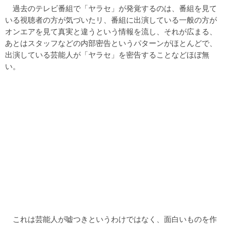
過去のテレビ番組で「ヤラセ」が発覚するのは、番組を見て
いる視聴者の方が気づいたリ、番組に出演している一般の方が
オンエアを見て真実と違うという情報を流し、それが広まる、
あとはスタッフなどの内部密告というパターンがほとんどで、
出演している芸能人が「ヤラセ」を密告することなどほぼ無
い。
これは芸能人が嘘つきというわけではなく、面白いものを作