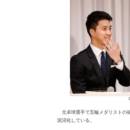
元卓球選手で五輪メダリストの福
泥沼化している。