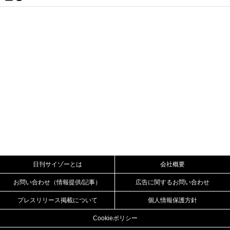
日刊サイゾーとは
会社概要
お問い合わせ（情報提供/記事）
広告に関するお問い合わせ
プレスリリース掲載について
個人情報保護方針
Cookieポリシー