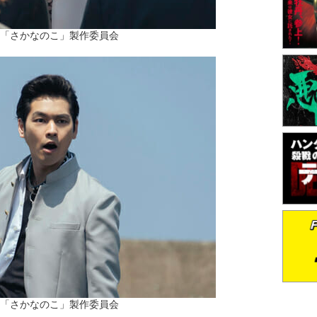
22「さかなのこ」製作委員会
22「さかなのこ」製作委員会