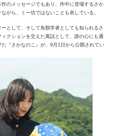
本作のメッセージでもあり、作中に登場するさか
りながら、ミー坊ではないことも表している。
ーとして、そして魚類学者としても知られるさ
フィクションを交えた寓話として、誰の心にも通
た『さかなのこ』が、9月1日から公開されてい