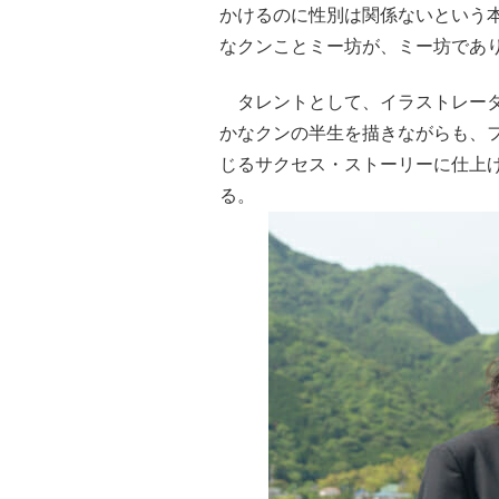
かけるのに性別は関係ないという
なクンことミー坊が、ミー坊であ
タレントとして、イラストレータ
かなクンの半生を描きながらも、
じるサクセス・ストーリーに仕上げ
る。