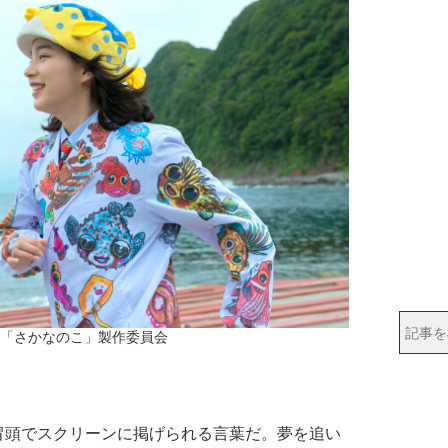
22「さかなのこ」製作委員会
頭でスクリーンに掲げられる言葉だ。夢を追い