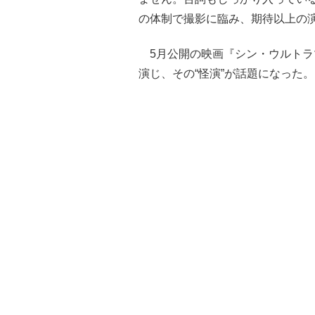
の体制で撮影に臨み、期待以上の
5月公開の映画『シン・ウルトラ
演じ、その“怪演”が話題になった。