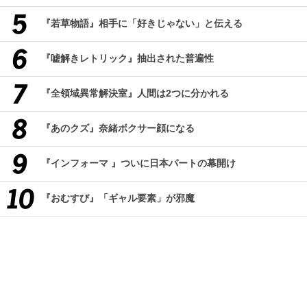
『若草物語』相手に「好きじゃない」と伝える
『嘘解きレトリック』抽出された普遍性
『全領域異常解決室』人間は2つに分かれる
『あのクズ』奈緒ボクサー顔になる
『インフォーマ 』ついに日本パートの幕開け
『おむすび』「ギャル要素」が邪魔