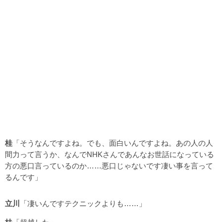
桂
「そうなんですよね。でも、面白いんですよね。あの人の人
間力って言うか、なんでNHKさんであんなお世話になっている
方の悪口言っているのか……悪口じゃないです凄い事を言って
るんです」
立川
「凄いんですテクニックよりも……」