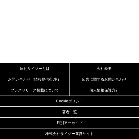
日刊サイゾーとは
会社概要
お問い合わせ（情報提供/記事）
広告に関するお問い合わせ
プレスリリース掲載について
個人情報保護方針
Cookieポリシー
著者一覧
月別アーカイブ
株式会社サイゾー運営サイト