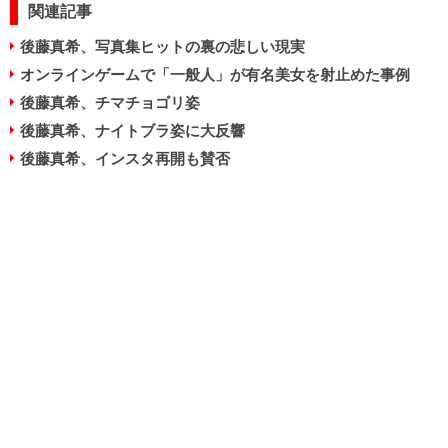
関連記事
後藤真希、写真集ヒットの裏の悲しい現実
オンラインゲームで「一般人」が有名美女を射止めた事例
後藤真希、チマチョゴリ姿
後藤真希、ナイトブラ姿に大反響
後藤真希、インスタ再開も賛否