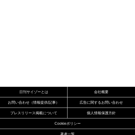
日刊サイゾーとは
会社概要
お問い合わせ（情報提供/記事）
広告に関するお問い合わせ
プレスリリース掲載について
個人情報保護方針
Cookieポリシー
著者一覧