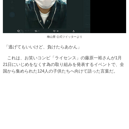
檜山豊 公式ツイッターより
「逃げてもいいけど、負けたらあかん」
これは、お笑いコンビ「ライセンス」の藤原一裕さんが1月
21日にいじめをなくす為の取り組みを発表するイベントで、全
国から集められた124人の子供たちへ向けて語った言葉だ。