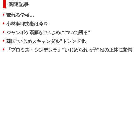
関連記事
荒れる学校…
小林麻耶夫妻は今!?
ジャンポケ斎藤が“いじめについて語る”
韓国“いじめスキャンダル”トレンド化
『プロミス・シンデレラ』“いじめられっ子”役の正体に驚愕