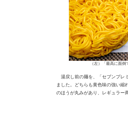
（左）「最高に面倒
湯戻し前の麺を、「セブンプレミ
ました。どちらも黄色味の強い縮
のほうが丸みがあり、レギュラー