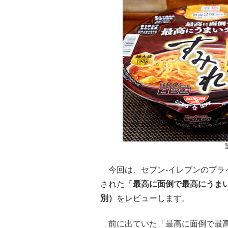
今回は、セブン-イレブンのプラ
された
「最高に面倒で最高にうまい
別）
をレビューします。
前に出ていた「最高に面倒で最高