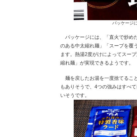
パッケージ
パッケージには、「直火で炒めた
のある中太縮れ麺」「スープを覆う
ます。熱湯2度がけによってスー
縮れ麺」が実現できるようです。
麺を戻したお湯を一度捨てること
もありそうで、4つの強みはすべて
いそうです。