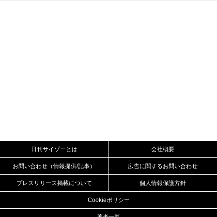
日刊サイゾーとは
会社概要
お問い合わせ（情報提供/記事）
広告に関するお問い合わせ
プレスリリース掲載について
個人情報保護方針
Cookieポリシー