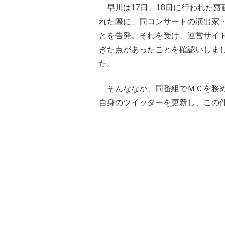
早川は17日、18日に行われた齋
れた際に、同コンサートの演出家・
とを告発。それを受け、運営サイド
ぎた点があったことを確認いしまし
た。
そんななか、同番組でＭＣを務め
自身のツイッターを更新し、この