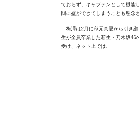
ておらず、キャプテンとして機能
間に壁ができてしまうことも懸念
梅澤は2月に秋元真夏から引き継ぎ
生が全員卒業した新生・乃木坂46
受け、ネット上では、