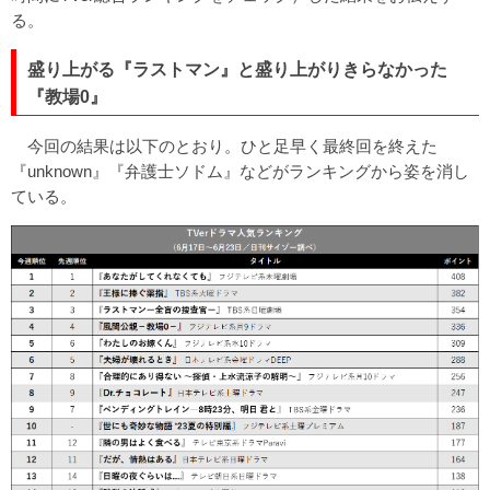
る。
盛り上がる『ラストマン』と盛り上がりきらなかった
『教場0』
今回の結果は以下のとおり。ひと足早く最終回を終えた
『unknown』『弁護士ソドム』などがランキングから姿を消し
ている。