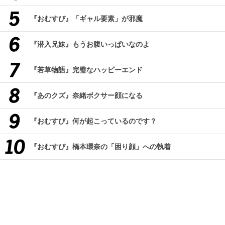
『おむすび』「ギャル要素」が邪魔
『潜入兄妹』もうお腹いっぱいなのよ
『若草物語』完璧なハッピーエンド
『あのクズ』奈緒ボクサー顔になる
『おむすび』何が起こっているのです？
『おむすび』橋本環奈の「困り顔」への執着