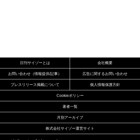
日刊サイゾーとは
会社概要
お問い合わせ（情報提供/記事）
広告に関するお問い合わせ
プレスリリース掲載について
個人情報保護方針
Cookieポリシー
著者一覧
月別アーカイブ
株式会社サイゾー運営サイト