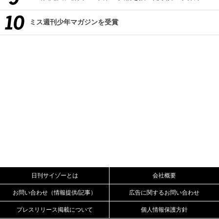
ミス週刊少年マガジンを受賞
日刊サイゾーとは
会社概要
お問い合わせ（情報提供/記事）
広告に関するお問い合わせ
プレスリリース掲載について
個人情報保護方針