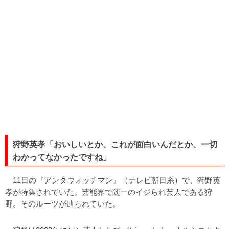
狩野英孝「おいしいとか、これが面白いんだとか、一切
わかってなかったですね」
11日の『アンタウォッチマン』（テレビ朝日系）で、狩野英
孝が特集されていた。芸能界で随一のイジられ芸人である狩
野。そのルーツが辿られていた。