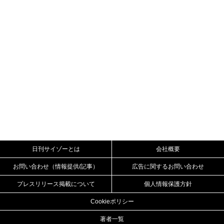
日刊サイゾーとは
会社概要
お問い合わせ（情報提供/記事）
広告に関するお問い合わせ
プレスリリース掲載について
個人情報保護方針
Cookieポリシー
著者一覧