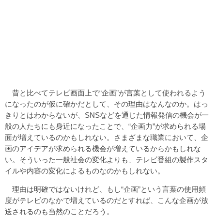
昔と比べてテレビ画面上で“企画”が言葉として使われるよう
になったのが仮に確かだとして、その理由はなんなのか。はっ
きりとはわからないが、SNSなどを通じた情報発信の機会が一
般の人たちにも身近になったことで、“企画力”が求められる場
面が増えているのかもしれない。さまざまな職業において、企
画のアイデアが求められる機会が増えているからかもしれな
い。そういった一般社会の変化よりも、テレビ番組の製作スタ
イルや内容の変化によるものなのかもしれない。
理由は明確ではないけれど、もし“企画”という言葉の使用頻
度がテレビのなかで増えているのだとすれば、こんな企画が放
送されるのも当然のことだろう。