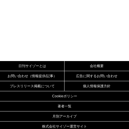
日刊サイゾーとは
会社概要
お問い合わせ（情報提供/記事）
広告に関するお問い合わせ
プレスリリース掲載について
個人情報保護方針
Cookieポリシー
著者一覧
月別アーカイブ
株式会社サイゾー運営サイト