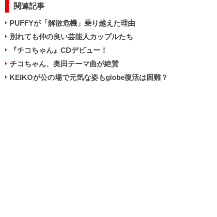
関連記事
PUFFYが「解散危機」乗り越えた理由
別れても仲の良い芸能人カップルたち
『チコちゃん』CDデビュー！
チコちゃん、奥田テーマ曲が絶賛
KEIKOが公の場で元気な姿もglobe復活は困難？