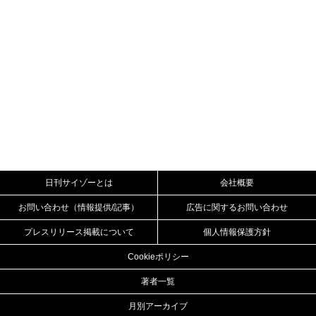
日刊サイゾーとは
会社概要
お問い合わせ（情報提供/記事）
広告に関するお問い合わせ
プレスリリース掲載について
個人情報保護方針
Cookieポリシー
著者一覧
月別アーカイブ