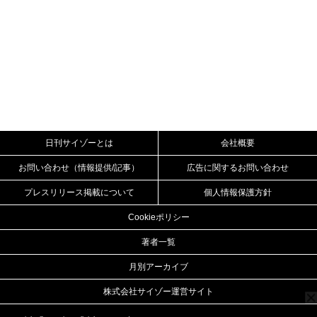
日刊サイゾーとは
会社概要
お問い合わせ（情報提供/記事）
広告に関するお問い合わせ
プレスリリース掲載について
個人情報保護方針
Cookieポリシー
著者一覧
月別アーカイブ
株式会社サイゾー運営サイト