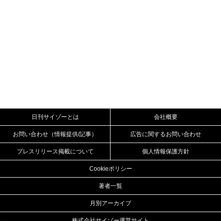
日刊サイゾーとは
会社概要
お問い合わせ（情報提供/記事）
広告に関するお問い合わせ
プレスリリース掲載について
個人情報保護方針
Cookieポリシー
著者一覧
月別アーカイブ
株式会社サイゾー運営サイト