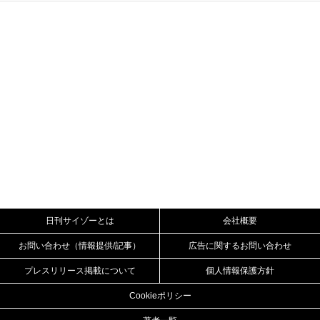
日刊サイゾーとは
会社概要
お問い合わせ（情報提供/記事）
広告に関するお問い合わせ
プレスリリース掲載について
個人情報保護方針
Cookieポリシー