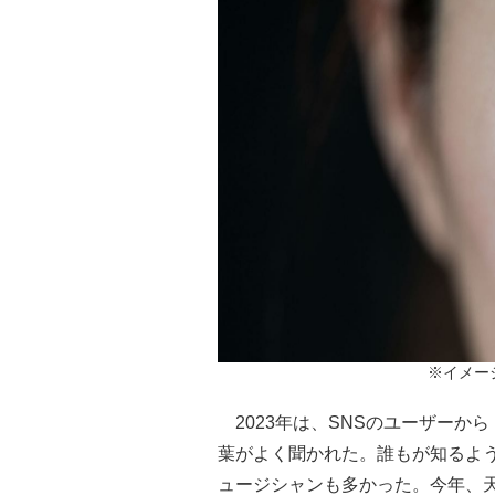
※イメージ
2023年は、SNSのユーザーか
葉がよく聞かれた。誰もが知るよ
ュージシャンも多かった。今年、