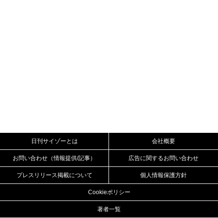
日刊サイゾーとは
会社概要
お問い合わせ（情報提供/記事）
広告に関するお問い合わせ
プレスリリース掲載について
個人情報保護方針
Cookieポリシー
著者一覧