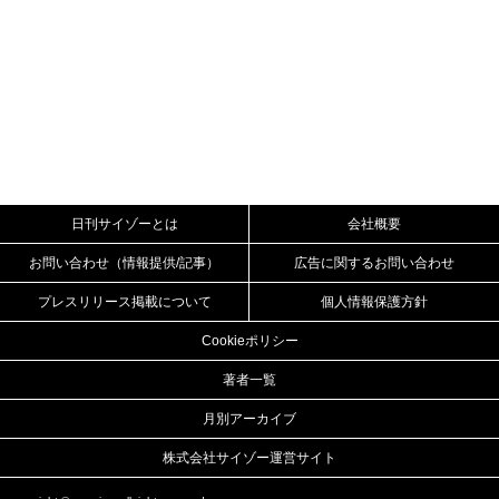
日刊サイゾーとは
会社概要
お問い合わせ（情報提供/記事）
広告に関するお問い合わせ
プレスリリース掲載について
個人情報保護方針
Cookieポリシー
著者一覧
月別アーカイブ
株式会社サイゾー運営サイト