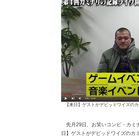
【来日】ゲストがデビッドワイズのカ
先月29日、お笑いコンビ・カミナ
日】ゲストがデビッドワイズのカ