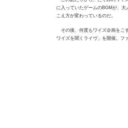
に入っていたゲームのBGMが、大
こえ方が変わっているのだ。
その後、何度もワイズ企画をこす
ワイズを聞くライヴ」を開催。フ