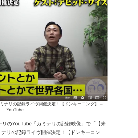
ミナリの記録ライヴ開催決定！【ドンキーコング】 – 
YouTube
リのYouTube「カミナリの記録映像」で「【来
ミナリの記録ライヴ開催決定！【ドンキーコン