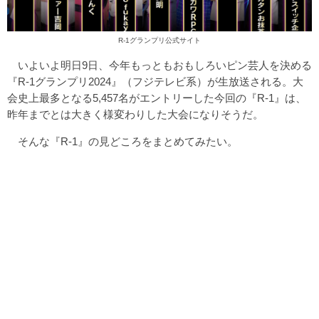
R-1グランプリ公式サイト
いよいよ明日9日、今年もっともおもしろいピン芸人を決める
『R-1グランプリ2024』（フジテレビ系）が生放送される。大
会史上最多となる5,457名がエントリーした今回の『R-1』は、
昨年までとは大きく様変わりした大会になりそうだ。
そんな『R-1』の見どころをまとめてみたい。