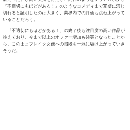
『不適切にもほどがある！』のようなコメディまで完璧に演じ
切れると証明したのは大きく、業界内での評価も跳ね上がって
いることだろう。
『不適切にもほどがある！』の終了後も注目度の高い作品が
控えており、今まで以上のオファー増加も確実となったことか
ら、このままブレイク女優への階段を一気に駆け上がっていき
そうだ。