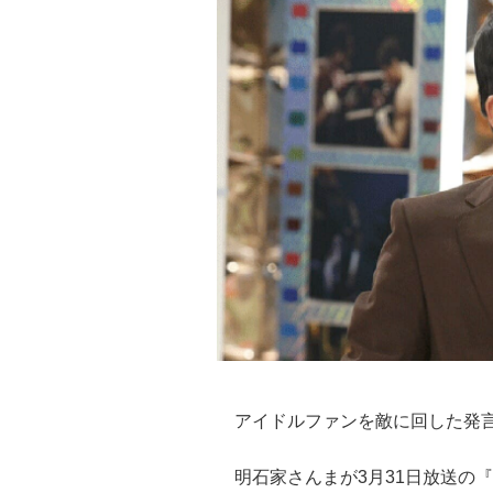
アイドルファンを敵に回した発
明石家さんまが3月31日放送の『