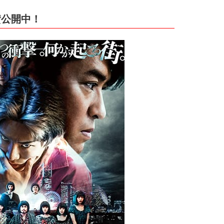
賛公開中！