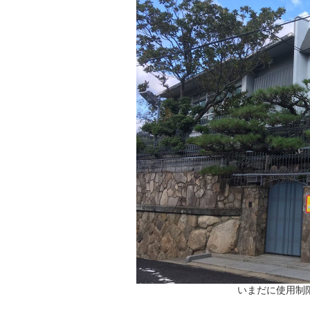
いまだに使用制