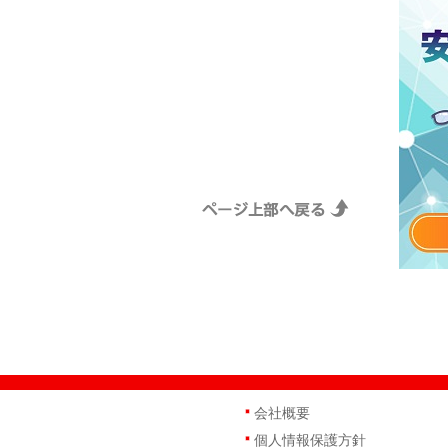
会社概要
個人情報保護方針