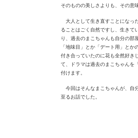
そのものの美しさよりも、その意
大人として生き直すことになった
ることはごく自然ですし、生きて
り、過去のまこちゃんも自分の部
「地味目」とか「デート用」とか
付き合っていたのに花も全然好き
て、ドラマは過去のまこちゃんを「
付けます。
今回はそんなまこちゃんが、自分
至るお話でした。