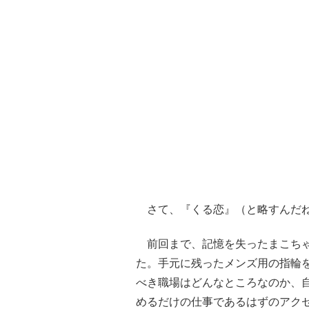
さて、『くる恋』（と略すんだ
前回まで、記憶を失ったまこちゃ
た。手元に残ったメンズ用の指輪
べき職場はどんなところなのか、
めるだけの仕事であるはずのアク