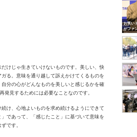
お笑いト
がファ
だけじゃ生きていけないものです。美しい、快
アガる。意味を通り越して訴えかけてくるものを
、自分の心がどんなものを美しいと感じるかを確
を再発見するためには必要なことなのです。
続け、心地よいものを求め続けるようにできて
と」であって、「感じたこと」に基づいて意味を
はずです。