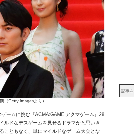
（Getty Imagesより）
ムに挑む『ACMA:GAME アクマゲーム』28
マイルドなデスゲームを見せるドラマかと思いき
れることもなく、単にマイルドなゲーム大会とな