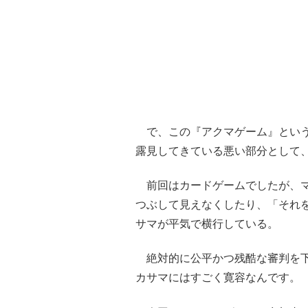
で、この『アクマゲーム』という
露見してきている悪い部分として
前回はカードゲームでしたが、マ
つぶして見えなくしたり、「それ
サマが平気で横行している。
絶対的に公平かつ残酷な審判を下
カサマにはすごく寛容なんです。