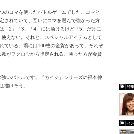
つのコマを使ったバトルゲームでした。コマと
設定されていて、互いにコマを選んで強かった方
は「2」「3」「4」には負けるけど「5」だけに
う使えない。それと、スペシャルアイテムとして
れている。場には100枚の金貨があって、それぞ
の数がフクロウから指定される。勝った方が金貨
強いバトルです。『カイジ』シリーズの福本伸
は描けそう。
特
イ