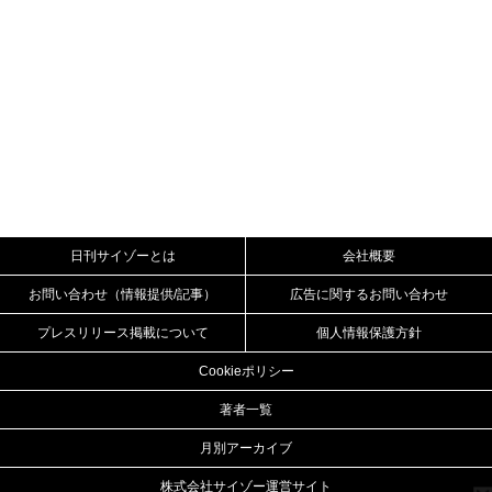
日刊サイゾーとは
会社概要
お問い合わせ（情報提供/記事）
広告に関するお問い合わせ
プレスリリース掲載について
個人情報保護方針
Cookieポリシー
著者一覧
月別アーカイブ
株式会社サイゾー運営サイト