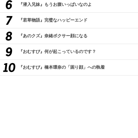
『潜入兄妹』もうお腹いっぱいなのよ
『若草物語』完璧なハッピーエンド
『あのクズ』奈緒ボクサー顔になる
『おむすび』何が起こっているのです？
『おむすび』橋本環奈の「困り顔」への執着