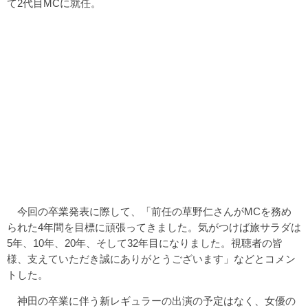
て2代目MCに就任。
今回の卒業発表に際して、「前任の草野仁さんがMCを務め
られた4年間を目標に頑張ってきました。気がつけば旅サラダは
5年、10年、20年、そして32年目になりました。視聴者の皆
様、支えていただき誠にありがとうございます」などとコメン
トした。
神田の卒業に伴う新レギュラーの出演の予定はなく、女優の