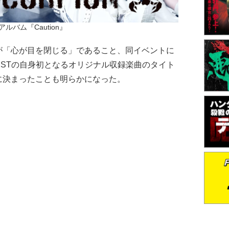
アルバム『Caution』
「心が目を閉じる」であること、同イベントに
ALISTの自身初となるオリジナル収録楽曲のタイト
に決まったことも明らかになった。