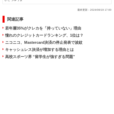
最終更新：
2024/08/19 17:00
関連記事
若年層35%がクレカを「持っていない」理由
憧れのクレジットカードランキング、1位は？
ニコニコ、Mastercard決済の停止発表で波紋
キャッシュレス決済が増加する理由とは
高校スポーツ界 “留学生が強すぎる問題”